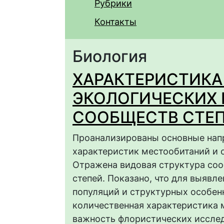
Рубрики
Контакты
Биология
ХАРАКТЕРИСТИКА
ЭКОЛОГИЧЕСКИХ
СООБЩЕСТВ СТЕ
Проанализированы основные нап
характеристик местообитаний и 
Отражена видовая структура соо
степей. Показано, что для выявл
популяций и структурных особе
количественная характеристика 
важность флористических исслед