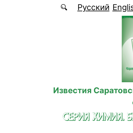
Перейти к основному содержанию
Русский
Engli
Известия Саратовс
СЕРИЯ ХИМИЯ. 