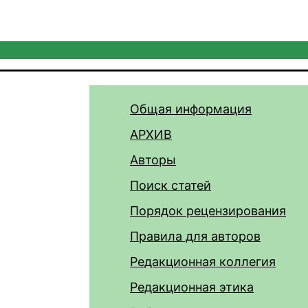
Общая информация
АРХИВ
Авторы
Поиск статей
Порядок рецензирования
Правила для авторов
Редакционная коллегия
Редакционная этика