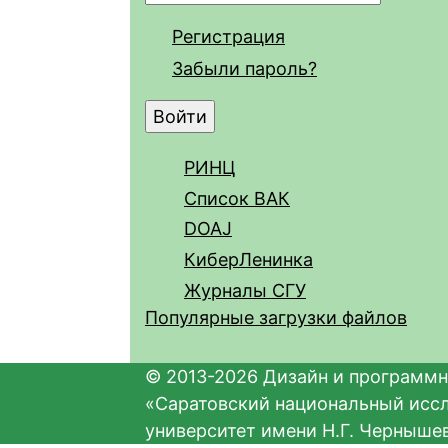
Регистрация
Забыли пароль?
РИНЦ
Список ВАК
DOAJ
КиберЛенинка
Журналы СГУ
Популярные загрузки файлов
© 2013-2026 Дизайн и программн
«Саратовский национальный исс
университет имени Н.Г. Черныше