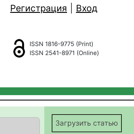
Регистрация
|
Вход
ISSN 1816-9775 (Print)
ISSN 2541-8971 (Online)
Загрузить статью