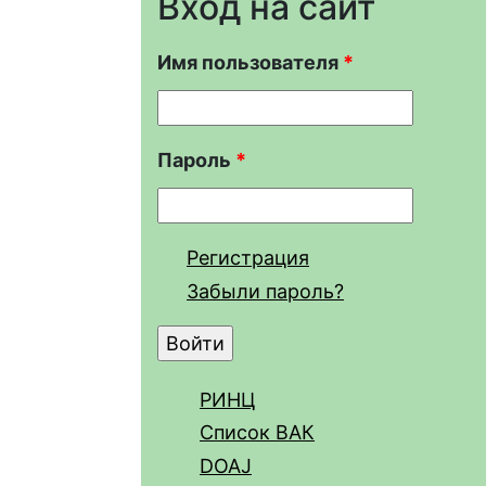
Вход на сайт
Имя пользователя
*
Пароль
*
Регистрация
Забыли пароль?
РИНЦ
Список ВАК
DOAJ