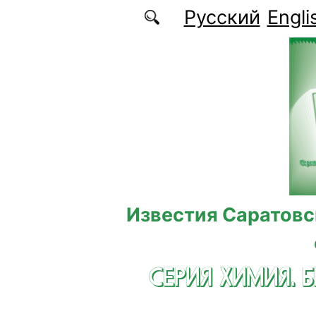
Перейти к основному содержанию
Русский
Engli
Известия Саратовс
СЕРИЯ ХИМИЯ. 