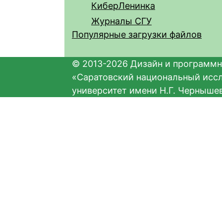
КиберЛенинка
Журналы СГУ
Популярные загрузки файлов
© 2013-2026 Дизайн и программн
«Саратовский национальный исс
университет имени Н.Г. Черныше