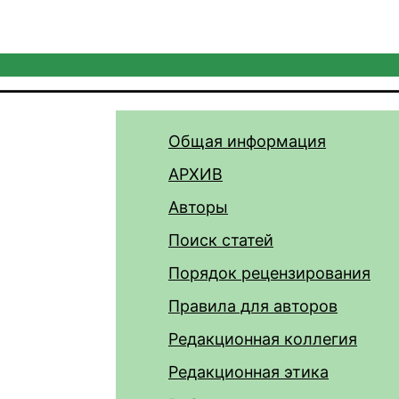
Общая информация
АРХИВ
Авторы
Поиск статей
Порядок рецензирования
Правила для авторов
Редакционная коллегия
Редакционная этика