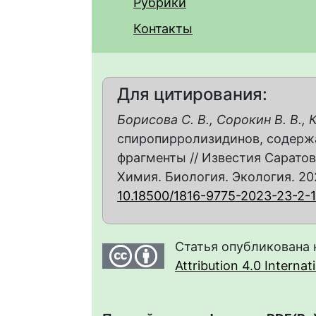
Рубрики
Контакты
Для цитирования:
Борисова С. В., Сорокин В. В., 
спиропирролизидинов, содерж
фрагменты // Известия Саратов
Химия. Биология. Экология. 2023
10.18500/1816-9775-2023-23-2-
Статья опубликована 
Attribution 4.0 Interna