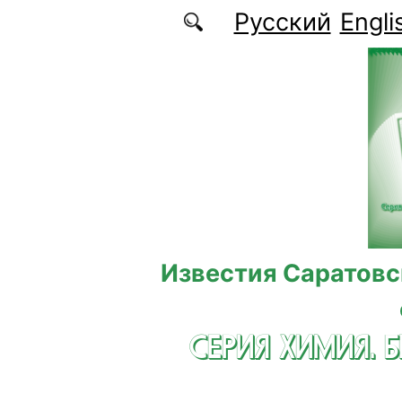
Перейти к основному содержанию
Русский
Engli
Известия Саратовс
СЕРИЯ ХИМИЯ. 