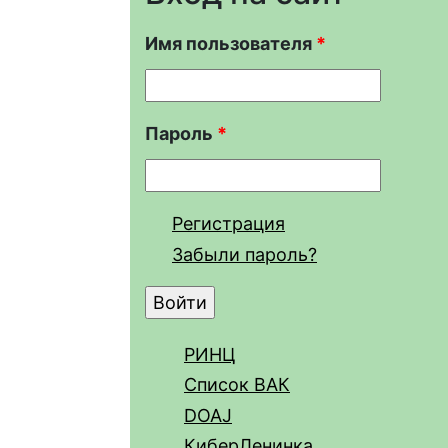
Имя пользователя
*
Пароль
*
Регистрация
Забыли пароль?
РИНЦ
Список ВАК
DOAJ
КиберЛенинка