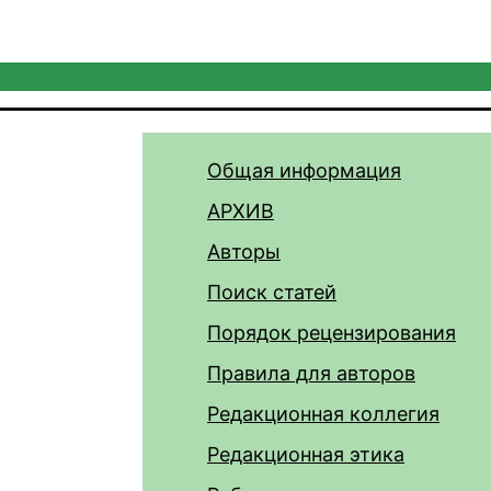
Общая информация
АРХИВ
Авторы
Поиск статей
Порядок рецензирования
Правила для авторов
Редакционная коллегия
Редакционная этика