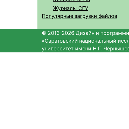
Журналы СГУ
Популярные загрузки файлов
© 2013-2026 Дизайн и программн
«Саратовский национальный исс
университет имени Н.Г. Черныше