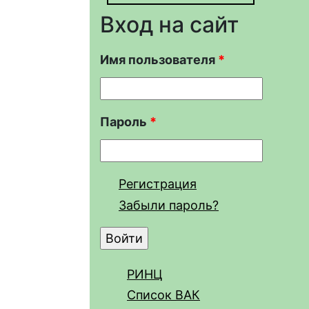
Вход на сайт
Имя пользователя
*
Пароль
*
Регистрация
Забыли пароль?
РИНЦ
Список ВАК