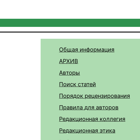
Общая информация
АРХИВ
Авторы
Поиск статей
Порядок рецензирования
Правила для авторов
Редакционная коллегия
Редакционная этика