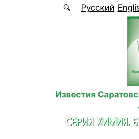
Перейти к основному содержанию
Русский
Engli
Известия Саратовс
СЕРИЯ ХИМИЯ. 