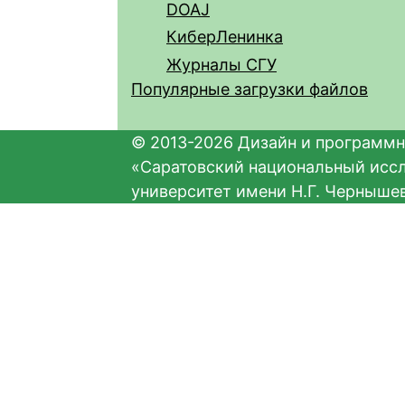
DOAJ
КиберЛенинка
Журналы СГУ
Популярные загрузки файлов
© 2013-2026 Дизайн и программн
«Саратовский национальный исс
университет имени Н.Г. Черныше