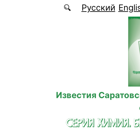
Перейти к основному содержанию
Русский
Engli
Известия Саратовс
СЕРИЯ ХИМИЯ. 