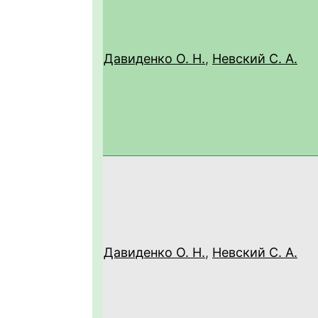
Давиденко О. Н.
,
Невский С. А.
Давиденко О. Н.
,
Невский С. А.