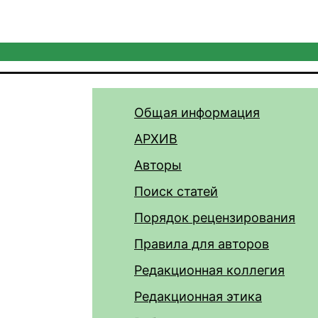
Общая информация
АРХИВ
Авторы
Поиск статей
Порядок рецензирования
Правила для авторов
Редакционная коллегия
Редакционная этика