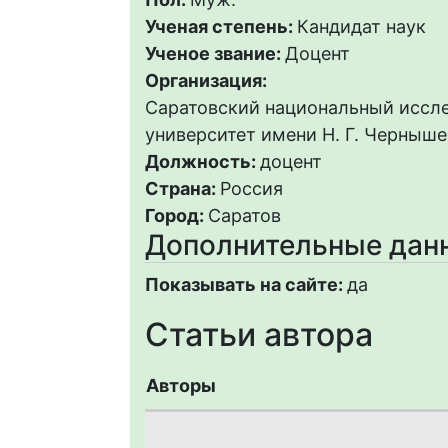
Ученая степень:
Кандидат наук
Ученое звание:
Доцент
Организация:
Саратовский национальный иссл
университет имени Н. Г. Черныше
Должность:
доцент
Страна:
Россия
Город:
Саратов
Дополнительные дан
Показывать на сайте:
да
Статьи автора
Авторы