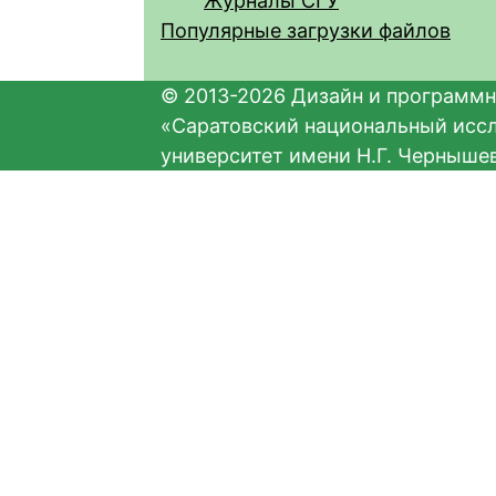
Журналы СГУ
Популярные загрузки файлов
© 2013-2026 Дизайн и программн
«Саратовский национальный исс
университет имени Н.Г. Черныше