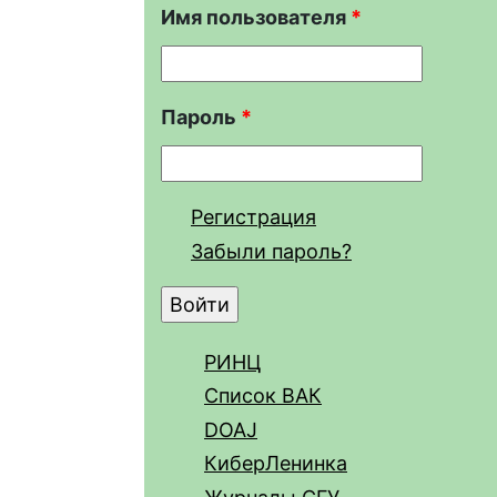
Имя пользователя
*
Пароль
*
Регистрация
Забыли пароль?
РИНЦ
Список ВАК
DOAJ
КиберЛенинка