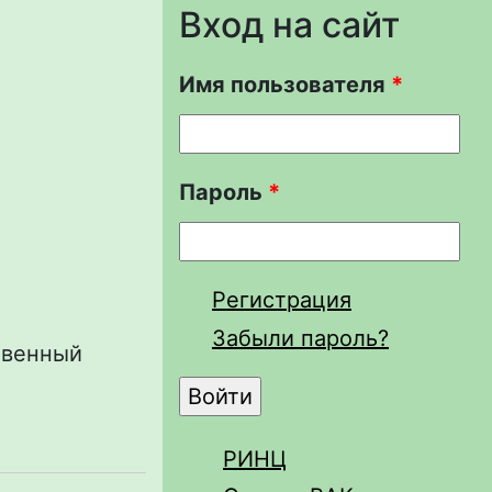
Вход на сайт
Имя пользователя
*
Пароль
*
Регистрация
Забыли пароль?
твенный
РИНЦ