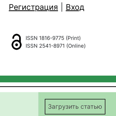
Регистрация
|
Вход
ISSN 1816-9775 (Print)
ISSN 2541-8971 (Online)
Загрузить статью