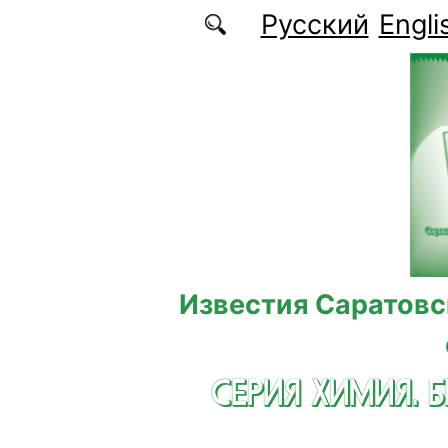
Перейти к основному содержанию
Русский
Engli
Известия Саратовс
СЕРИЯ ХИМИЯ. 