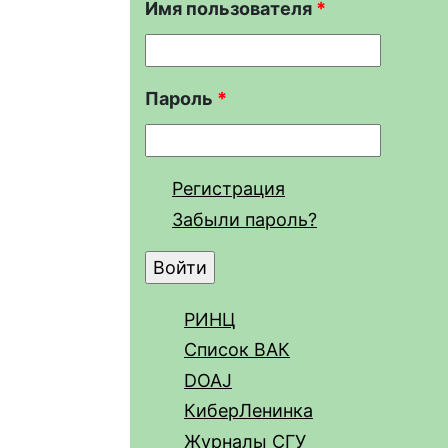
Имя пользователя
*
Пароль
*
Регистрация
Забыли пароль?
РИНЦ
Список ВАК
DOAJ
КиберЛенинка
Журналы СГУ