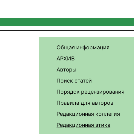
Общая информация
АРХИВ
Авторы
Поиск статей
Порядок рецензирования
Правила для авторов
Редакционная коллегия
Редакционная этика