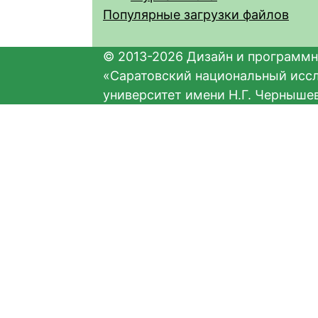
Популярные загрузки файлов
© 2013-2026 Дизайн и программн
«Саратовский национальный исс
университет имени Н.Г. Черныше