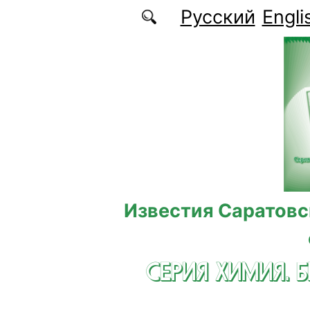
Перейти к основному содержанию
Русский
Engli
Известия Саратовс
СЕРИЯ ХИМИЯ. 