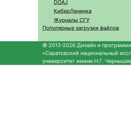
DOAJ
КиберЛенинка
Журналы СГУ
Популярные загрузки файлов
© 2013-2026 Дизайн и программн
«Саратовский национальный исс
университет имени Н.Г. Черныше