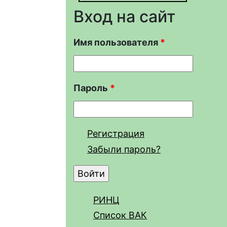
Вход на сайт
Имя пользователя
*
Пароль
*
Регистрация
Забыли пароль?
РИНЦ
Список ВАК