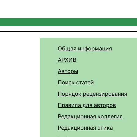
Общая информация
АРХИВ
Авторы
Поиск статей
Порядок рецензирования
Правила для авторов
Редакционная коллегия
Редакционная этика