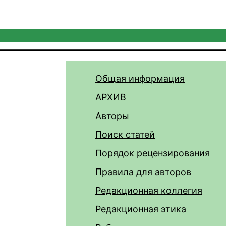
Общая информация
АРХИВ
Авторы
Поиск статей
Порядок рецензирования
Правила для авторов
Редакционная коллегия
Редакционная этика