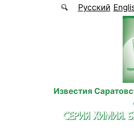
Перейти к основному содержанию
Русский
Engli
Известия Саратовс
СЕРИЯ ХИМИЯ. 