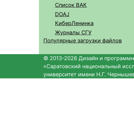
Список ВАК
DOAJ
КиберЛенинка
Журналы СГУ
Популярные загрузки файлов
© 2013-2026 Дизайн и программн
«Саратовский национальный исс
университет имени Н.Г. Черныше