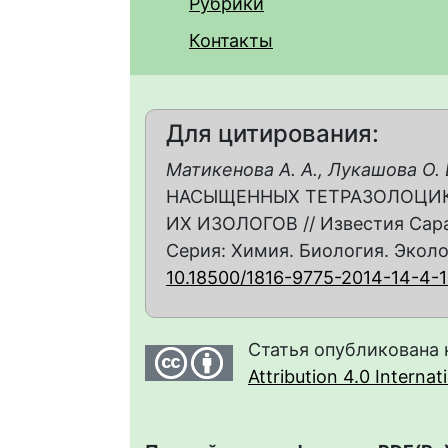
Рубрики
Контакты
Для цитирования:
Матикенова А. А., Лукашова О. 
НАСЫЩЕННЫХ ТЕТРАЗОЛОЦИ
ИХ ИЗОЛОГОВ // Известия Сара
Серия: Химия. Биология. Экология
10.18500/1816-9775-2014-14-4-1
Статья опубликована 
Attribution 4.0 Interna