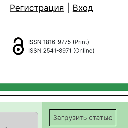
Регистрация
|
Вход
ISSN 1816-9775 (Print)
ISSN 2541-8971 (Online)
Загрузить статью