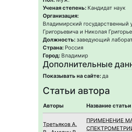
Ученая степень:
Кандидат наук
Организация:
Владимирский государственный 
Григорьевича и Николая Григорь
Должность:
заведующий лабора
Страна:
Россия
Город:
Владимир
Дополнительные дан
Показывать на сайте:
да
Статьи автора
Авторы
Название статьи
ПРИМЕНЕНИЕ М
Третьяков А.
СПЕКТРОМЕТРИ