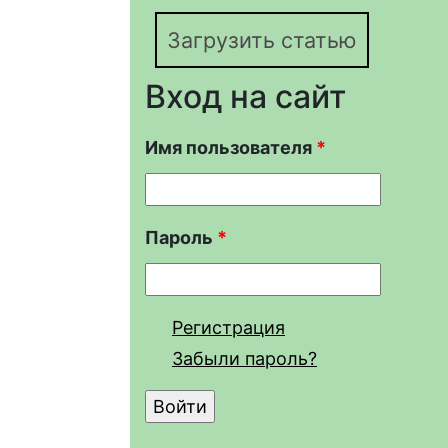
Загрузить статью
Вход на сайт
Имя пользователя
*
Пароль
*
Регистрация
Забыли пароль?