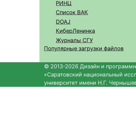
РИНЦ
Список ВАК
DOAJ
КиберЛенинка
Журналы СГУ
Популярные загрузки файлов
© 2013-2026 Дизайн и программн
«Саратовский национальный исс
университет имени Н.Г. Черныше