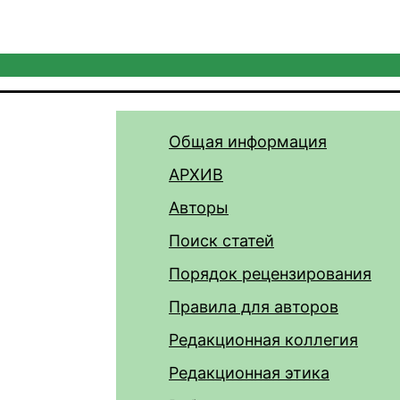
Общая информация
АРХИВ
Авторы
Поиск статей
Порядок рецензирования
Правила для авторов
Редакционная коллегия
Редакционная этика