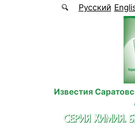
Перейти к основному содержанию
Русский
Engli
Известия Саратовс
СЕРИЯ ХИМИЯ. 