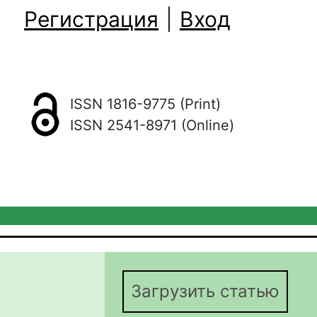
Регистрация
|
Вход
ISSN 1816-9775 (Print)
ISSN 2541-8971 (Online)
Загрузить статью