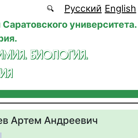
Русский
English
 Саратовского университета.
рия.
ИМИЯ. БИОЛОГИЯ.
ИЯ
в Артем Андреевич