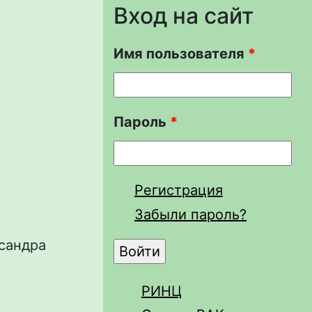
Вход на сайт
Имя пользователя
*
Пароль
*
Регистрация
Забыли пароль?
сандра
РИНЦ