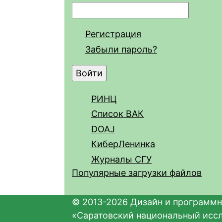
Регистрация
Забыли пароль?
РИНЦ
Список ВАК
DOAJ
КиберЛенинка
Журналы СГУ
Популярные загрузки файлов
© 2013-2026 Дизайн и программн
«Саратовский национальный исс