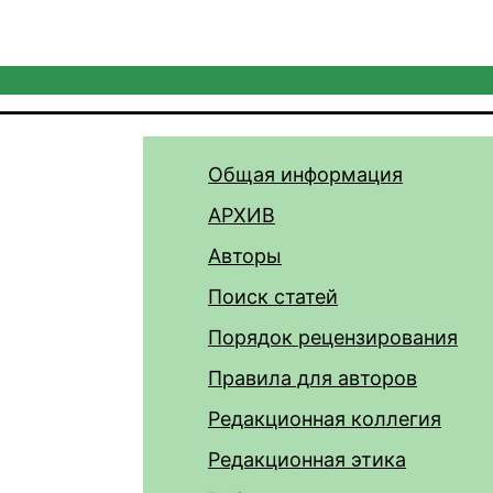
Общая информация
АРХИВ
Авторы
Поиск статей
Порядок рецензирования
Правила для авторов
Редакционная коллегия
Редакционная этика