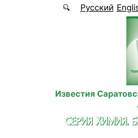
Перейти к основному содержанию
Русский
Engli
Известия Саратовс
СЕРИЯ ХИМИЯ. 