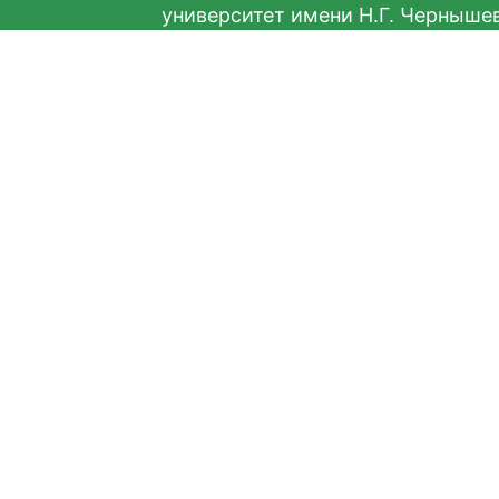
университет имени Н.Г. Черныше