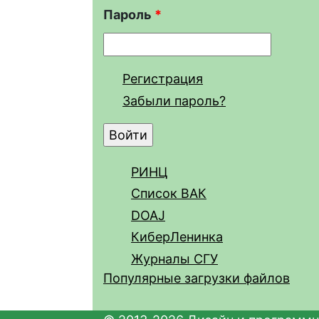
Пароль
*
Регистрация
Забыли пароль?
РИНЦ
Список ВАК
DOAJ
КиберЛенинка
Журналы СГУ
Популярные загрузки файлов