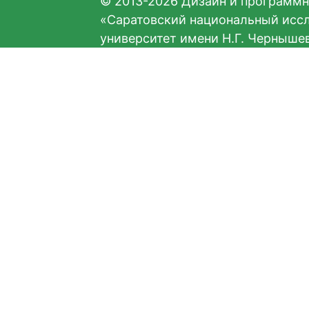
© 2013-2026 Дизайн и программн
«Саратовский национальный исс
университет имени Н.Г. Черныше