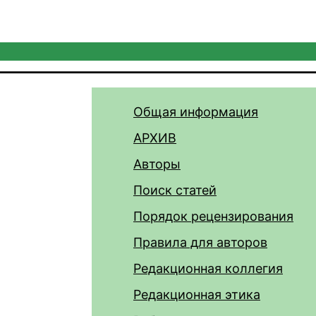
Общая информация
АРХИВ
Авторы
Поиск статей
Порядок рецензирования
Правила для авторов
Редакционная коллегия
Редакционная этика