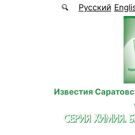
Перейти к основному содержанию
Русский
Engli
Известия Саратовс
СЕРИЯ ХИМИЯ. 