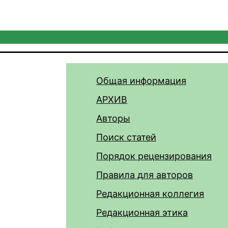
Общая информация
АРХИВ
Авторы
Поиск статей
Порядок рецензирования
Правила для авторов
Редакционная коллегия
Редакционная этика