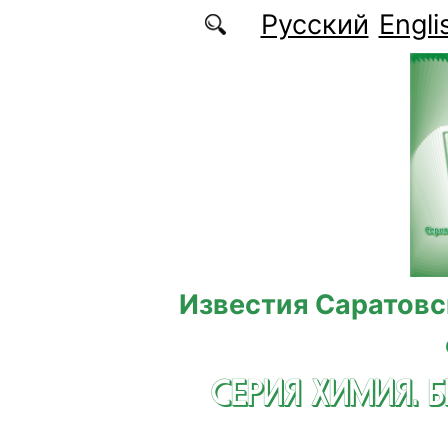
Перейти к основному содержанию
Русский
Engli
Известия Саратовс
СЕРИЯ ХИМИЯ. 