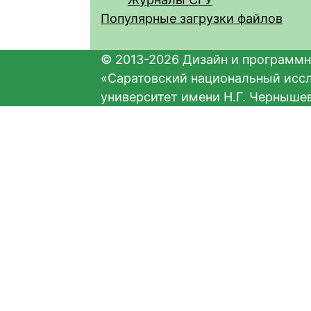
Популярные загрузки файлов
© 2013-2026 Дизайн и программн
«Саратовский национальный исс
университет имени Н.Г. Черныше