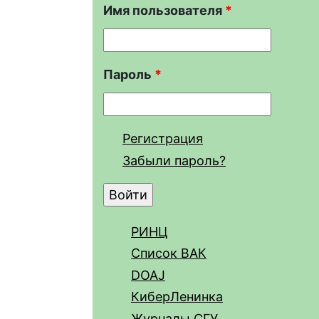
Имя пользователя
*
Пароль
*
Регистрация
Забыли пароль?
РИНЦ
Список ВАК
DOAJ
КиберЛенинка
Журналы СГУ