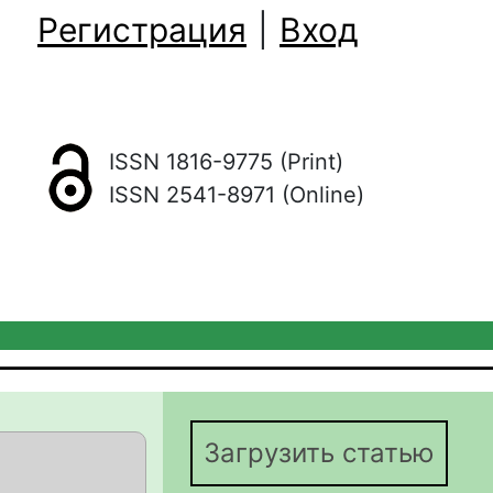
Регистрация
|
Вход
ISSN 1816-9775 (Print)
ISSN 2541-8971 (Online)
Загрузить статью