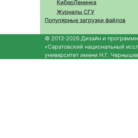
КиберЛенинка
Журналы СГУ
Популярные загрузки файлов
© 2013-2026 Дизайн и программн
«Саратовский национальный исс
университет имени Н.Г. Черныше