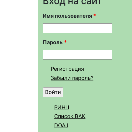
Вход на сайт
Имя пользователя
*
Пароль
*
Регистрация
Забыли пароль?
РИНЦ
Список ВАК
DOAJ