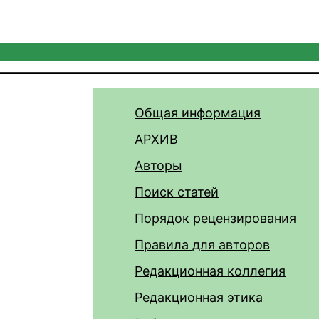
Общая информация
АРХИВ
Авторы
Поиск статей
Порядок рецензирования
Правила для авторов
Редакционная коллегия
Редакционная этика