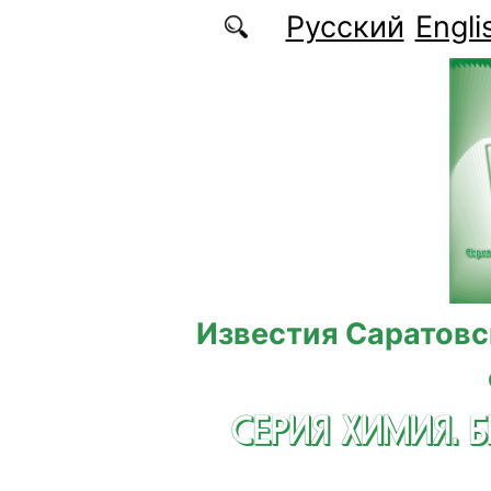
Перейти к основному содержанию
Русский
Engli
Известия Саратовс
СЕРИЯ ХИМИЯ. 