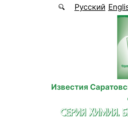
Перейти к основному содержанию
Русский
Engli
Известия Саратовс
СЕРИЯ ХИМИЯ. 