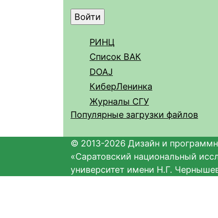
РИНЦ
Список ВАК
DOAJ
КиберЛенинка
Журналы СГУ
Популярные загрузки файлов
© 2013-2026 Дизайн и программн
«Саратовский национальный исс
университет имени Н.Г. Черныше