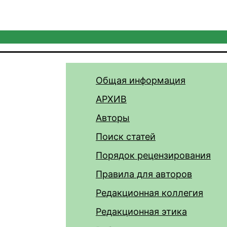
Общая информация
АРХИВ
Авторы
Поиск статей
Порядок рецензирования
Правила для авторов
Редакционная коллегия
Редакционная этика