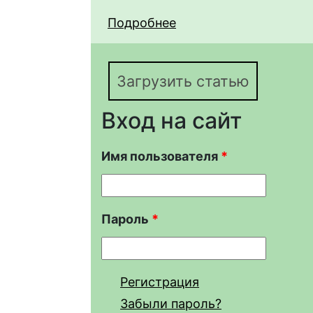
Подробнее
о Влияние фторирова
метатезиса пропилен
Загрузить статью
Вход на сайт
Имя пользователя
*
Пароль
*
Регистрация
Забыли пароль?