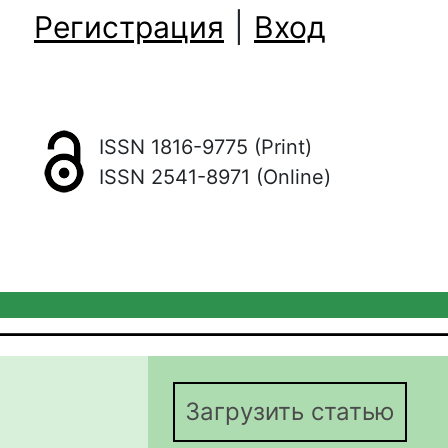
Регистрация
|
Вход
ISSN 1816-9775 (Print)
ISSN 2541-8971 (Online)
Загрузить статью