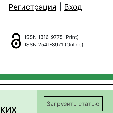
Регистрация
|
Вход
ISSN 1816-9775 (Print)
ISSN 2541-8971 (Online)
Загрузить статью
КИХ