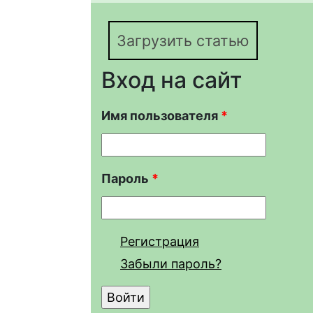
Загрузить статью
Вход на сайт
Имя пользователя
*
Пароль
*
Регистрация
Забыли пароль?