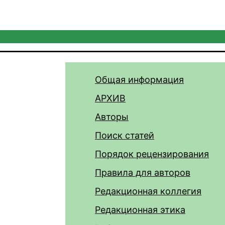
Общая информация
АРХИВ
Авторы
Поиск статей
Порядок рецензирования
Правила для авторов
Редакционная коллегия
Редакционная этика