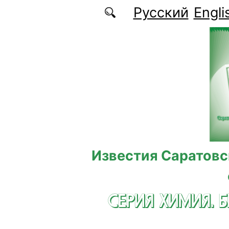
Перейти к основному содержанию
Русский
Engli
Известия Саратовс
СЕРИЯ ХИМИЯ. 