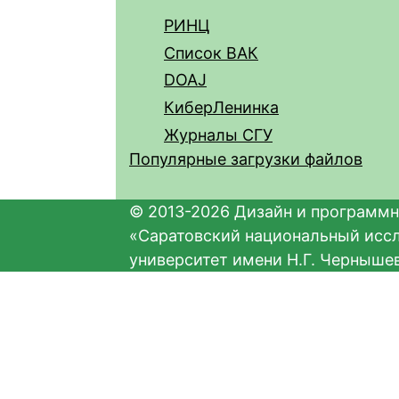
РИНЦ
Список ВАК
DOAJ
КиберЛенинка
Журналы СГУ
Популярные загрузки файлов
© 2013-2026 Дизайн и программн
«Саратовский национальный исс
университет имени Н.Г. Черныше