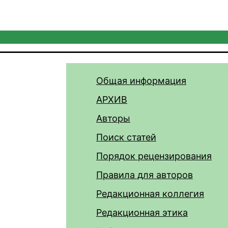
Общая информация
АРХИВ
Авторы
Поиск статей
Порядок рецензирования
Правила для авторов
Редакционная коллегия
Редакционная этика