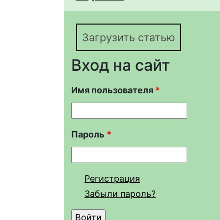
Саратовской области
Загрузить статью
Вход на сайт
Имя пользователя
*
Пароль
*
Регистрация
Забыли пароль?