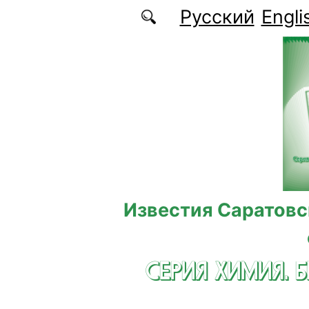
Перейти к основному содержанию
Русский
Engli
Известия Саратовс
СЕРИЯ ХИМИЯ. 