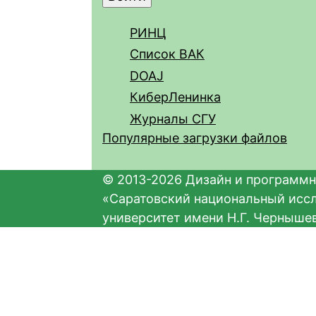
РИНЦ
Список ВАК
DOAJ
КиберЛенинка
Журналы СГУ
Популярные загрузки файлов
© 2013-2026 Дизайн и программн
«Саратовский национальный исс
университет имени Н.Г. Черныше