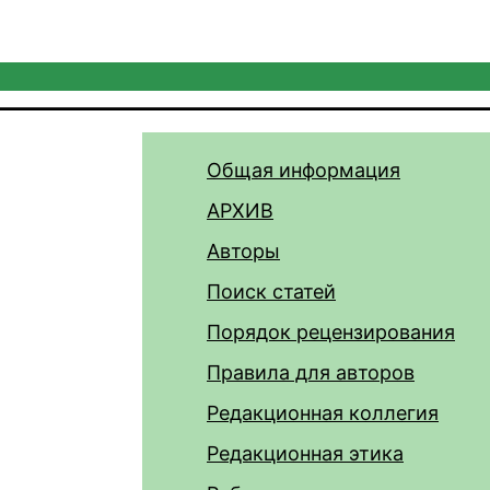
Общая информация
АРХИВ
Авторы
Поиск статей
Порядок рецензирования
Правила для авторов
Редакционная коллегия
Редакционная этика