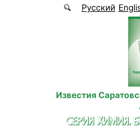
Перейти к основному содержанию
Русский
Engli
Известия Саратовс
СЕРИЯ ХИМИЯ. 