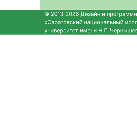
© 2013-2026 Дизайн и программн
«Саратовский национальный исс
университет имени Н.Г. Черныше