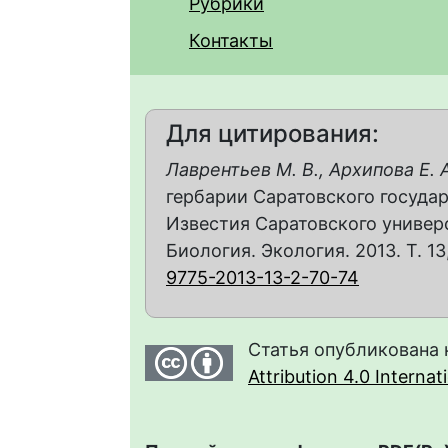
Рубрики
Контакты
Для цитирования:
Лаврентьев М. В., Архипова Е. А
гербарии Саратовского государ
Известия Саратовского универс
Биология. Экология. 2013. Т. 13,
9775-2013-13-2-70-74
Статья опубликована 
Attribution 4.0 Interna