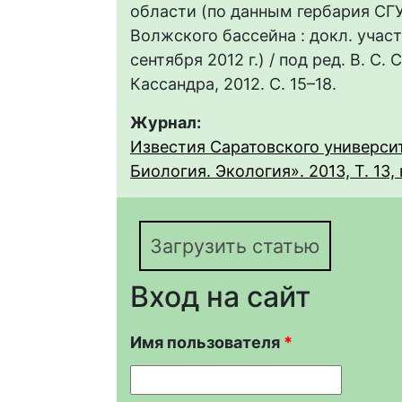
области (по данным гербария СГУ
Волжского бассейна : докл. участни
сентября 2012 г.) / под ред. В. С.
Кассандра, 2012. С. 15–18.
Журнал:
Известия Саратовского университ
Биология. Экология». 2013, Т. 13, 
Загрузить статью
Вход на сайт
Имя пользователя
*