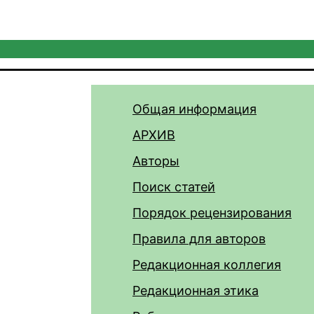
Общая информация
АРХИВ
Авторы
Поиск статей
Порядок рецензирования
Правила для авторов
Редакционная коллегия
Редакционная этика