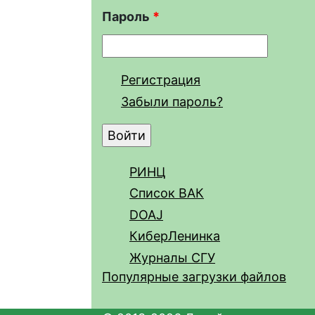
Пароль
*
Регистрация
Забыли пароль?
РИНЦ
Список ВАК
DOAJ
КиберЛенинка
Журналы СГУ
Популярные загрузки файлов