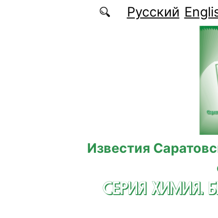
Перейти к основному содержанию
Русский
Engli
Известия Саратовс
СЕРИЯ ХИМИЯ. 