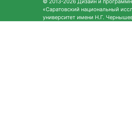
© 2013-2026 Дизайн и программн
«Саратовский национальный исс
университет имени Н.Г. Черныше