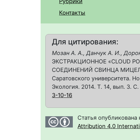
Рубрики
Контакты
Для цитирования:
Мозан А. А., Данчук А. И., Доро
ЭКСТРАКЦИОННОЕ «CLOUD PO
СОЕДИНЕНИЙ СВИНЦА МИЦЕЛЛ
Саратовского университета. Но
Экология. 2014. Т. 14, вып. 3. С.
3-10-16
Статья опубликована 
Attribution 4.0 Interna