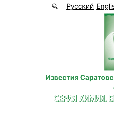
Перейти к основному содержанию
Русский
Engli
Известия Саратовс
СЕРИЯ ХИМИЯ. 