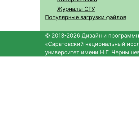
Журналы СГУ
Популярные загрузки файлов
© 2013-2026 Дизайн и программн
«Саратовский национальный исс
университет имени Н.Г. Черныше