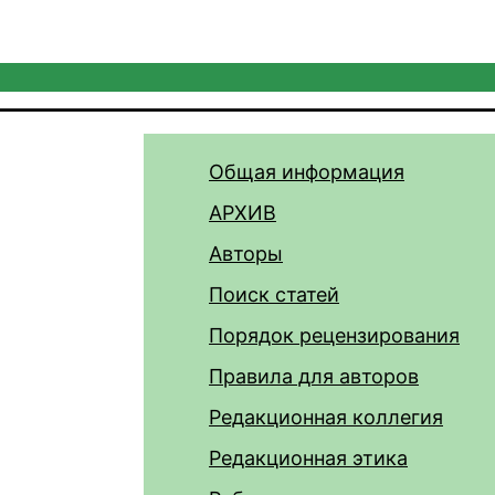
Общая информация
АРХИВ
Авторы
Поиск статей
Порядок рецензирования
Правила для авторов
Редакционная коллегия
Редакционная этика