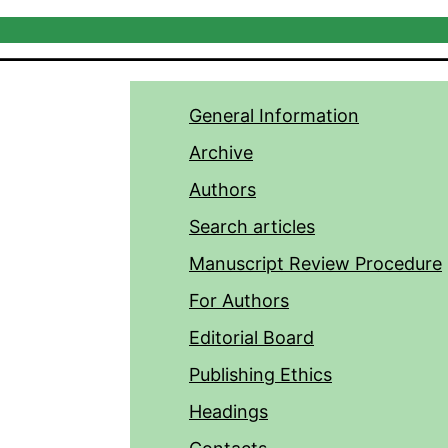
General Information
Archive
Authors
Search articles
Manuscript Review Procedure
For Authors
Editorial Board
Publishing Ethics
Headings