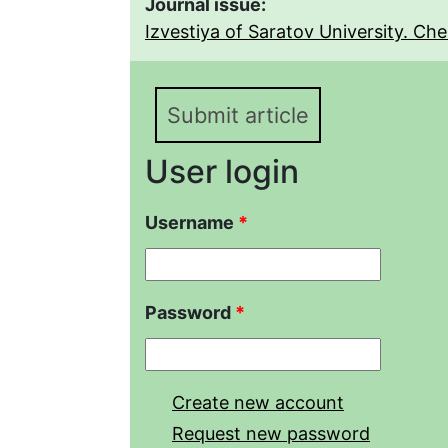
Journal issue:
Izvestiya of Saratov University. Chem
Submit article
User login
Username
*
Password
*
Create new account
Request new password