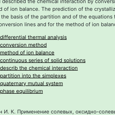
 described the chemical interaction by conver
 of ion balance. The prediction of the crystalli
he basis of the partition and of the equations 
onversion lines and for the method of ion balan
differential thermal analysis
conversion method
method of ion balance
continuous series of solid solutions
describ the chemical interaction
partition into the simplexes
quaternary mutual system
phase equilibrium
 И. К. Применение солевых, оксидно-солев