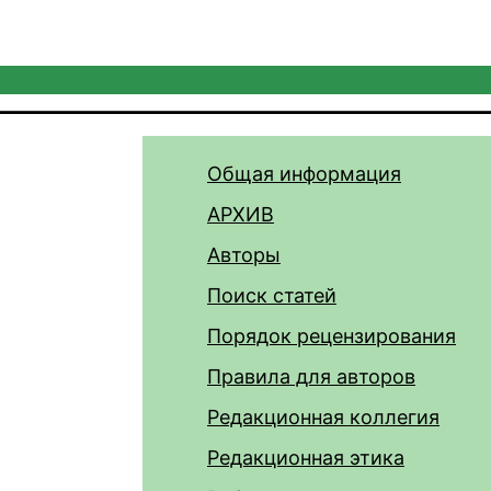
Общая информация
АРХИВ
Авторы
Поиск статей
Порядок рецензирования
Правила для авторов
Редакционная коллегия
Редакционная этика