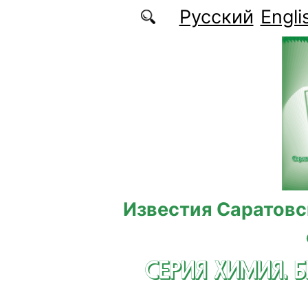
Перейти к основному содержанию
Русский
Engli
Известия Саратовс
СЕРИЯ ХИМИЯ. 