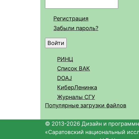
Регистрация
Забыли пароль?
РИНЦ
Список ВАК
DOAJ
КиберЛенинка
Журналы СГУ
Популярные загрузки файлов
© 2013-2026 Дизайн и программн
«Саратовский национальный исс