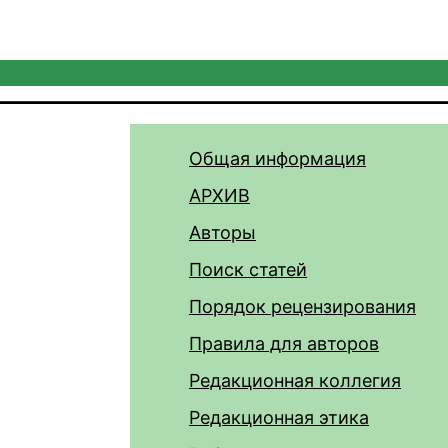
Общая информация
АРХИВ
Авторы
Поиск статей
Порядок рецензирования
Правила для авторов
Редакционная коллегия
Редакционная этика