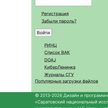
Регистрация
Забыли пароль?
РИНЦ
Список ВАК
DOAJ
КиберЛенинка
Журналы СГУ
Популярные загрузки файлов
© 2013-2026 Дизайн и программн
«Саратовский национальный исс