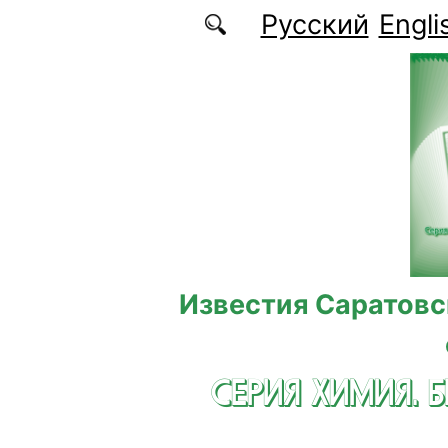
Перейти к основному содержанию
Русский
Engli
Известия Саратовс
СЕРИЯ ХИМИЯ. 