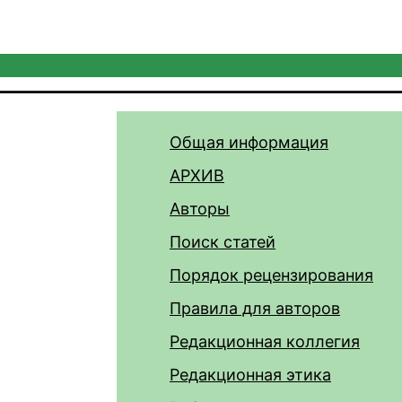
Общая информация
АРХИВ
Авторы
Поиск статей
Порядок рецензирования
Правила для авторов
Редакционная коллегия
Редакционная этика