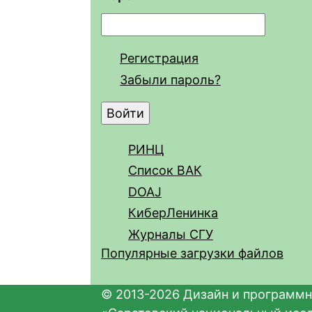
Регистрация
Забыли пароль?
РИНЦ
Список ВАК
DOAJ
КиберЛенинка
Журналы СГУ
Популярные загрузки файлов
© 2013-2026 Дизайн и программн