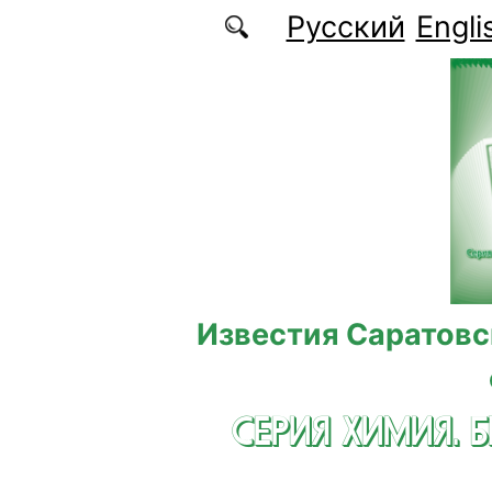
Перейти к основному содержанию
Русский
Engli
Известия Саратовс
СЕРИЯ ХИМИЯ. 