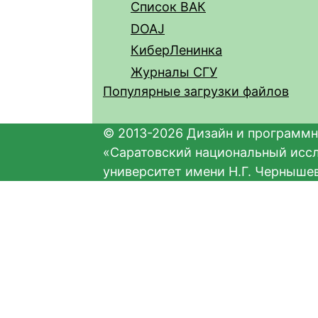
Список ВАК
DOAJ
КиберЛенинка
Журналы СГУ
Популярные загрузки файлов
© 2013-2026 Дизайн и программн
«Саратовский национальный исс
университет имени Н.Г. Черныше