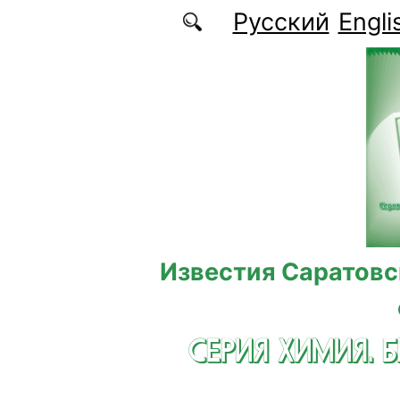
Перейти к основному содержанию
Русский
Engli
Известия Саратовс
СЕРИЯ ХИМИЯ. 