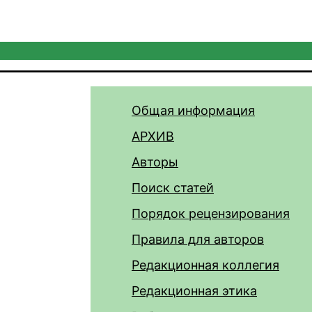
Общая информация
АРХИВ
Авторы
Поиск статей
Порядок рецензирования
Правила для авторов
Редакционная коллегия
Редакционная этика