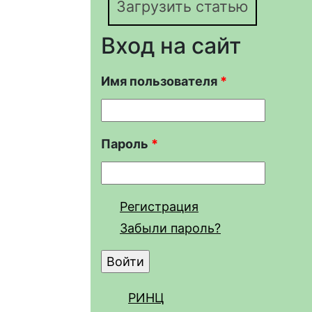
Загрузить статью
Вход на сайт
Имя пользователя
*
Пароль
*
Регистрация
Забыли пароль?
РИНЦ