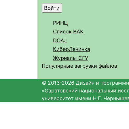
РИНЦ
Список ВАК
DOAJ
КиберЛенинка
Журналы СГУ
Популярные загрузки файлов
© 2013-2026 Дизайн и программн
«Саратовский национальный исс
университет имени Н.Г. Черныше