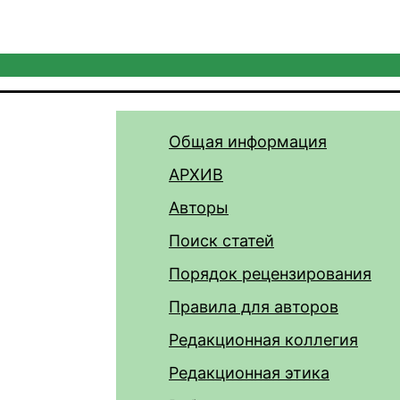
Общая информация
АРХИВ
Авторы
Поиск статей
Порядок рецензирования
Правила для авторов
Редакционная коллегия
Редакционная этика