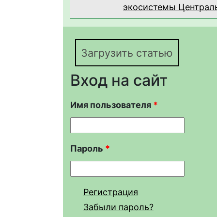
экосистемы Централь
Загрузить статью
Вход на сайт
Имя пользователя
*
Пароль
*
Регистрация
Забыли пароль?