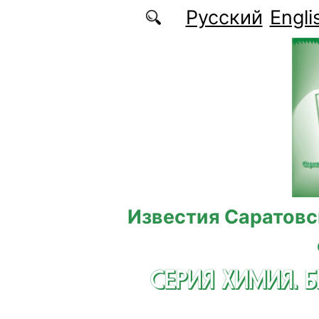
Перейти к основному содержанию
Русский
Engli
Известия Саратовс
СЕРИЯ ХИМИЯ. 