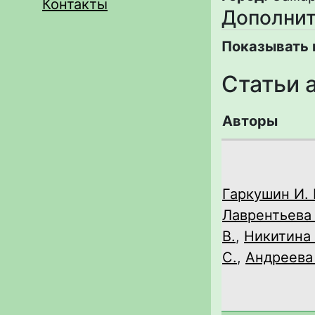
Контакты
Дополнит
Показывать 
Статьи 
Авторы
Гаркушин И. 
Лаврентьева 
В.
,
Никитина 
С.
,
Андреева 