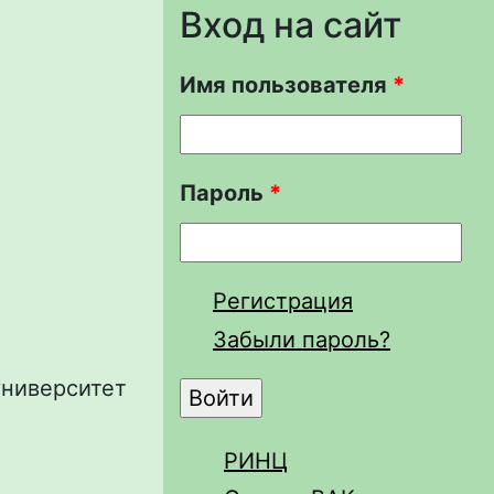
Вход на сайт
Имя пользователя
*
Пароль
*
Регистрация
Забыли пароль?
университет
РИНЦ