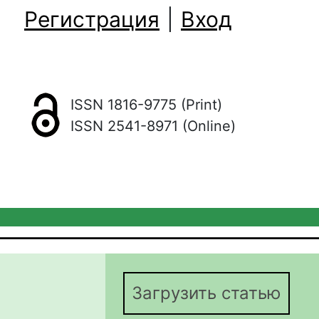
Регистрация
|
Вход
ISSN 1816-9775 (Print)
ISSN 2541-8971 (Online)
Загрузить статью