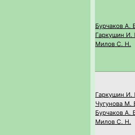
Бурчаков А. 
Гаркушин И. 
Милов С. Н.
Гаркушин И. 
Чугунова М. 
Бурчаков А. 
Милов С. Н.