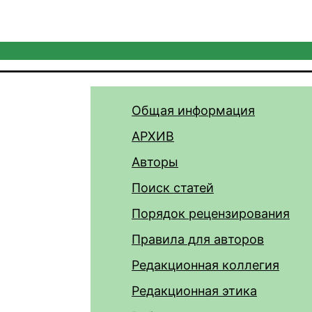
Общая информация
АРХИВ
Авторы
Поиск статей
Порядок рецензирования
Правила для авторов
Редакционная коллегия
Редакционная этика