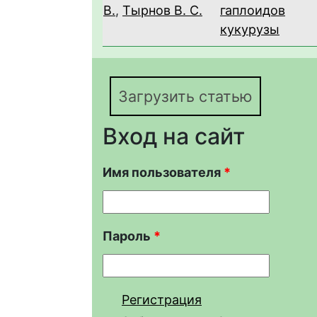
В.
,
Тырнов В. С.
гаплоидов
кукурузы
Загрузить статью
Вход на сайт
Имя пользователя
*
Пароль
*
Регистрация