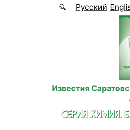
Перейти к основному содержанию
Русский
Engli
Известия Саратовс
СЕРИЯ ХИМИЯ. 