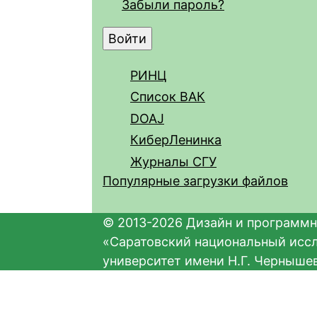
Забыли пароль?
РИНЦ
Список ВАК
DOAJ
КиберЛенинка
Журналы СГУ
Популярные загрузки файлов
© 2013-2026 Дизайн и программн
«Саратовский национальный исс
университет имени Н.Г. Черныше