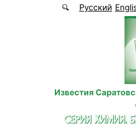
Перейти к основному содержанию
Русский
Engli
Известия Саратовс
СЕРИЯ ХИМИЯ. 