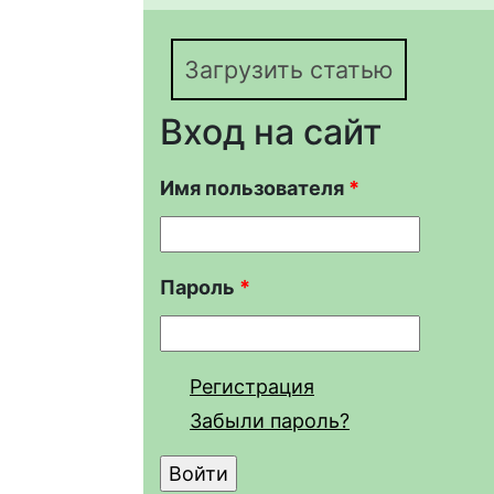
Загрузить статью
Вход на сайт
Имя пользователя
*
Пароль
*
Регистрация
Забыли пароль?