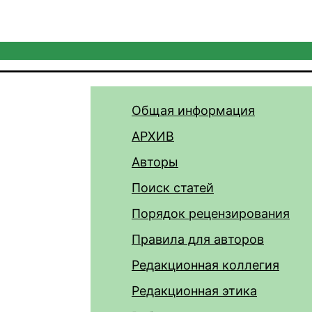
Общая информация
АРХИВ
Авторы
Поиск статей
Порядок рецензирования
Правила для авторов
Редакционная коллегия
Редакционная этика