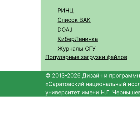
РИНЦ
Список ВАК
DOAJ
КиберЛенинка
Журналы СГУ
Популярные загрузки файлов
© 2013-2026 Дизайн и программн
«Саратовский национальный исс
университет имени Н.Г. Черныше