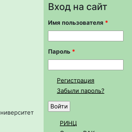
Вход на сайт
Имя пользователя
*
Пароль
*
Регистрация
Забыли пароль?
университет
РИНЦ