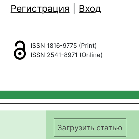
Регистрация
|
Вход
ISSN 1816-9775 (Print)
ISSN 2541-8971 (Online)
Загрузить статью