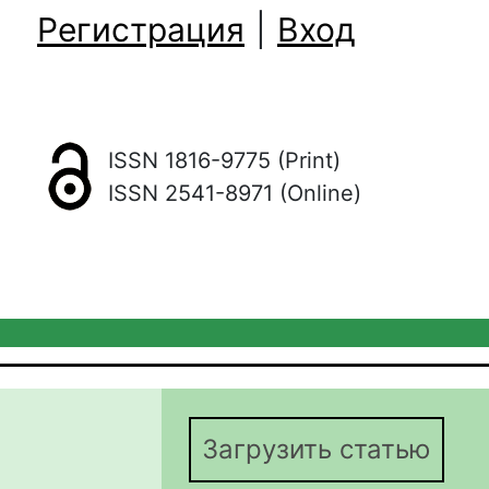
Регистрация
|
Вход
ISSN 1816-9775 (Print)
ISSN 2541-8971 (Online)
Загрузить статью