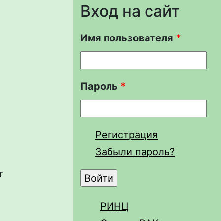
Вход на сайт
Имя пользователя
*
Пароль
*
Регистрация
Забыли пароль?
т
РИНЦ