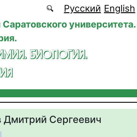
Русский
English
 Саратовского университета.
рия.
ИМИЯ. БИОЛОГИЯ.
ИЯ
 Дмитрий Сергеевич