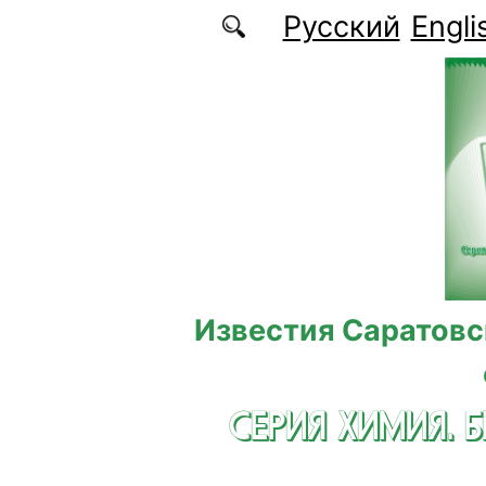
Перейти к основному содержанию
Русский
Engli
Известия Саратовс
СЕРИЯ ХИМИЯ. 