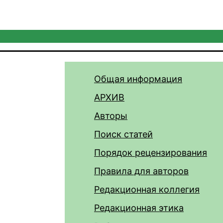
Общая информация
АРХИВ
Авторы
Поиск статей
Порядок рецензирования
Правила для авторов
Редакционная коллегия
Редакционная этика