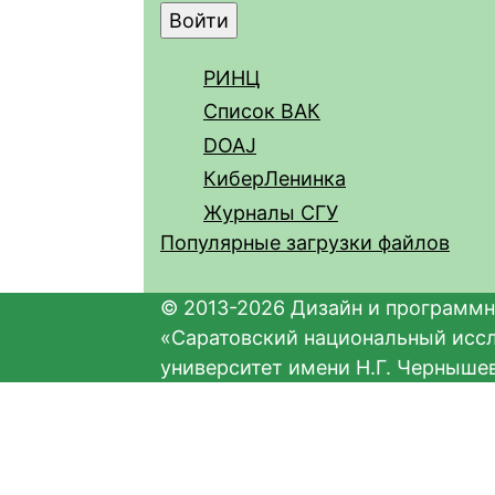
РИНЦ
Список ВАК
DOAJ
КиберЛенинка
Журналы СГУ
Популярные загрузки файлов
© 2013-2026 Дизайн и программн
«Саратовский национальный исс
университет имени Н.Г. Черныше