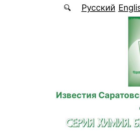
Перейти к основному содержанию
Русский
Engli
Известия Саратовс
СЕРИЯ ХИМИЯ. 