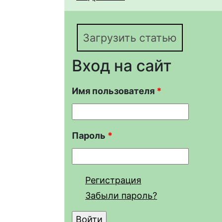
поверхности водоёмо
2000–2017 гг. (часть 3
Загрузить статью
Вход на сайт
Имя пользователя
*
Пароль
*
Регистрация
Забыли пароль?