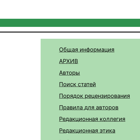
Общая информация
АРХИВ
Авторы
Поиск статей
Порядок рецензирования
Правила для авторов
Редакционная коллегия
Редакционная этика