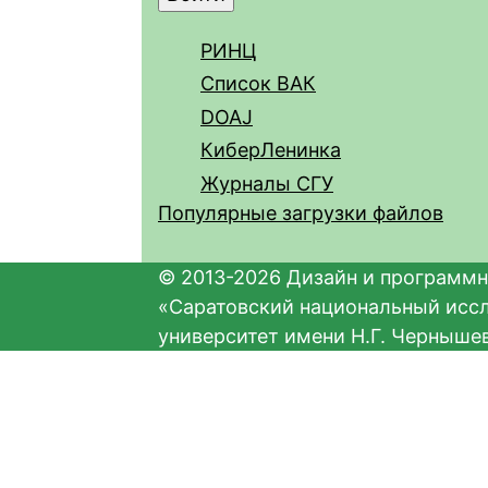
РИНЦ
Список ВАК
DOAJ
КиберЛенинка
Журналы СГУ
Популярные загрузки файлов
© 2013-2026 Дизайн и программн
«Саратовский национальный исс
университет имени Н.Г. Черныше