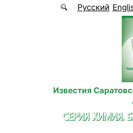
Перейти к основному содержанию
Русский
Engli
Известия Саратовс
СЕРИЯ ХИМИЯ. 