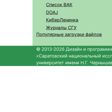
Список ВАК
DOAJ
КиберЛенинка
Журналы СГУ
Популярные загрузки файлов
© 2013-2026 Дизайн и программн
«Саратовский национальный исс
университет имени Н.Г. Черныше