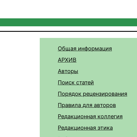
Общая информация
АРХИВ
Авторы
Поиск статей
Порядок рецензирования
Правила для авторов
Редакционная коллегия
Редакционная этика