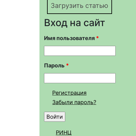
Загрузить статью
Вход на сайт
Имя пользователя
*
Пароль
*
Регистрация
Забыли пароль?
РИНЦ