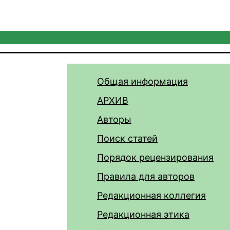
Общая информация
АРХИВ
Авторы
Поиск статей
Порядок рецензирования
Правила для авторов
Редакционная коллегия
Редакционная этика