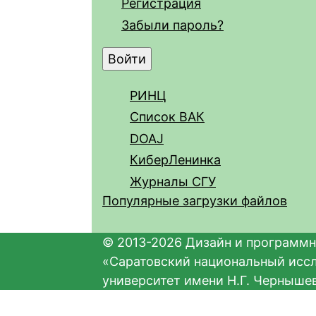
Регистрация
Забыли пароль?
РИНЦ
Список ВАК
DOAJ
КиберЛенинка
Журналы СГУ
Популярные загрузки файлов
© 2013-2026 Дизайн и программн
«Саратовский национальный исс
университет имени Н.Г. Черныше