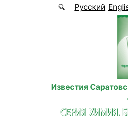
Перейти к основному содержанию
Русский
Engli
Известия Саратовс
СЕРИЯ ХИМИЯ. 