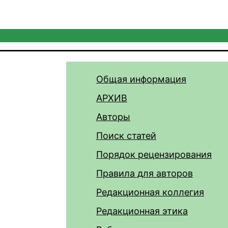
Общая информация
АРХИВ
Авторы
Поиск статей
Порядок рецензирования
Правила для авторов
Редакционная коллегия
Редакционная этика