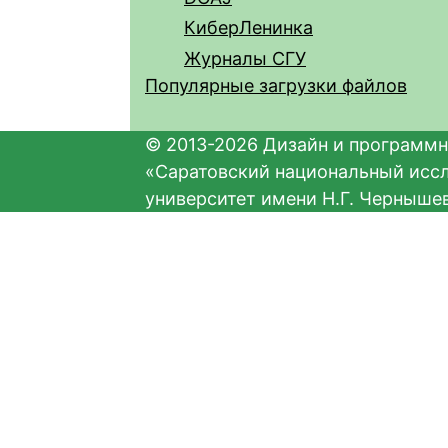
КиберЛенинка
Журналы СГУ
Популярные загрузки файлов
© 2013-2026 Дизайн и программн
«Саратовский национальный исс
университет имени Н.Г. Черныше