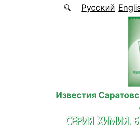
Перейти к основному содержанию
Русский
Engli
Известия Саратовс
СЕРИЯ ХИМИЯ. 