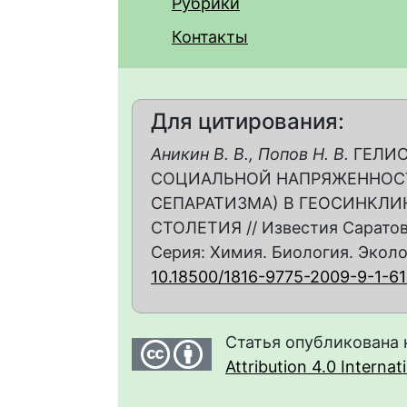
Рубрики
Контакты
Для цитирования:
Аникин В. В., Попов Н. В.
ГЕЛИО
СОЦИАЛЬНОЙ НАПРЯЖЕННОСТ
СЕПАРАТИЗМА) В ГЕОСИНКЛИ
СТОЛЕТИЯ // Известия Саратов
Серия: Химия. Биология. Экология
10.18500/1816-9775-2009-9-1-6
Статья опубликована 
Attribution 4.0 Interna