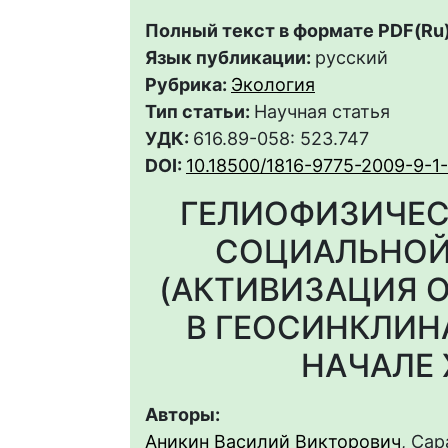
Полный текст в формате PDF(Ru)
Язык публикации:
русский
Рубрика:
Экология
Тип статьи:
Научная статья
УДК:
616.89-058: 523.747
DOI:
10.18500/1816-9775-2009-9-1
ГЕЛИОФИЗИЧЕС
СОЦИАЛЬНОЙ
(АКТИВИЗАЦИЯ 
В ГЕОСИНКЛИН
НАЧАЛЕ 
Авторы:
Аникин Василий Викторович
, Са