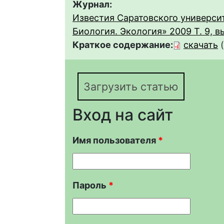
Журнал:
Известия Саратовского университ
Биология. Экология» 2009 Т. 9, вы
Краткое содержание:
скачать
Загрузить статью
Вход на сайт
Имя пользователя
*
Пароль
*