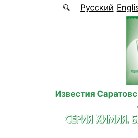
Перейти к основному содержанию
Русский
Engli
Известия Саратовс
СЕРИЯ ХИМИЯ. 