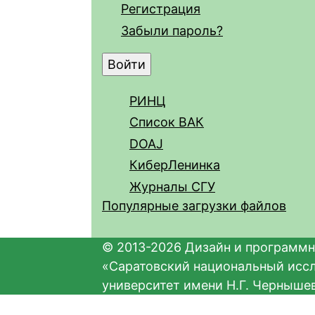
Регистрация
Забыли пароль?
РИНЦ
Список ВАК
DOAJ
КиберЛенинка
Журналы СГУ
Популярные загрузки файлов
© 2013-2026 Дизайн и программн
«Саратовский национальный исс
университет имени Н.Г. Черныше