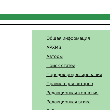
Общая информация
АРХИВ
Авторы
Поиск статей
Порядок рецензирования
Правила для авторов
Редакционная коллегия
Редакционная этика