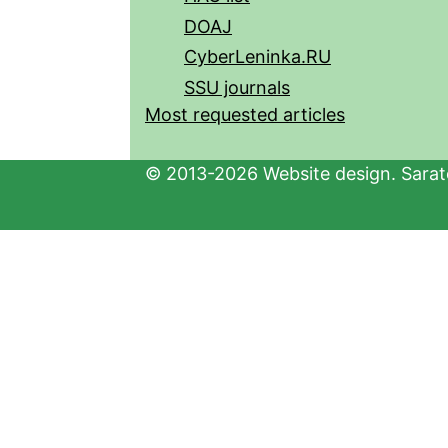
DOAJ
CyberLeninka.RU
SSU journals
Most requested articles
© 2013-2026 Website design. Sarato