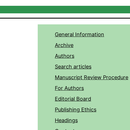
General Information
Archive
Authors
Search articles
Manuscript Review Procedure
For Authors
Editorial Board
Publishing Ethics
Headings