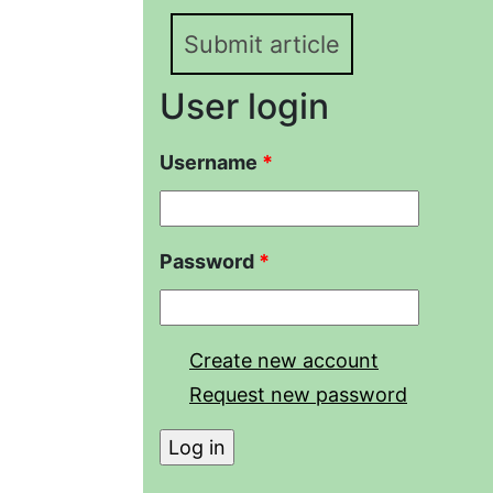
Submit article
User login
Username
*
Password
*
Create new account
Request new password