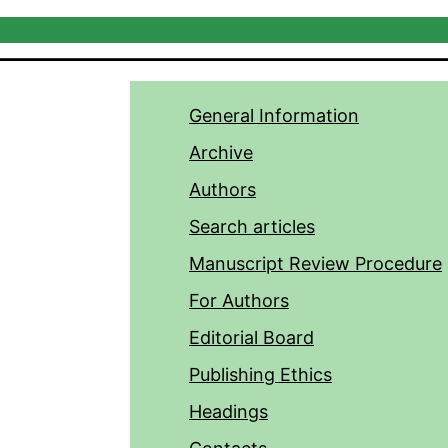
General Information
Archive
Authors
Search articles
Manuscript Review Procedure
For Authors
Editorial Board
Publishing Ethics
Headings