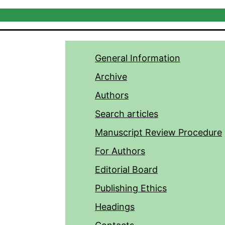
General Information
Archive
Authors
Search articles
Manuscript Review Procedure
For Authors
Editorial Board
Publishing Ethics
Headings