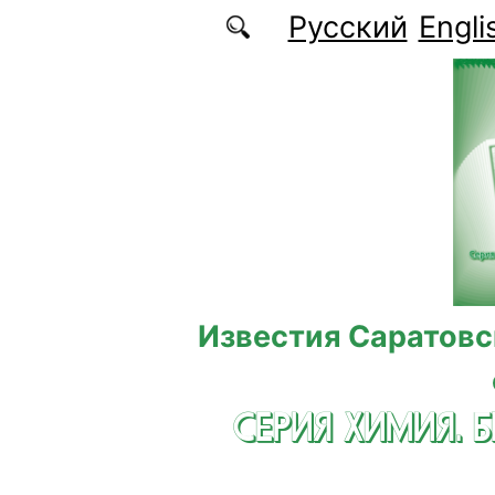
Перейти к основному содержанию
Русский
Engli
Известия Саратовс
СЕРИЯ ХИМИЯ. 