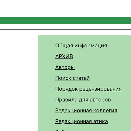
Общая информация
АРХИВ
Авторы
Поиск статей
Порядок рецензирования
Правила для авторов
Редакционная коллегия
Редакционная этика