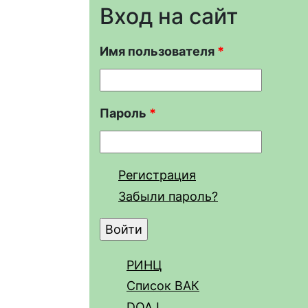
Вход на сайт
Имя пользователя
*
Пароль
*
Регистрация
Забыли пароль?
РИНЦ
Список ВАК
DOAJ