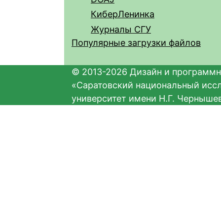
КиберЛенинка
Журналы СГУ
Популярные загрузки файлов
© 2013-2026 Дизайн и программн
«Саратовский национальный исс
университет имени Н.Г. Черныше