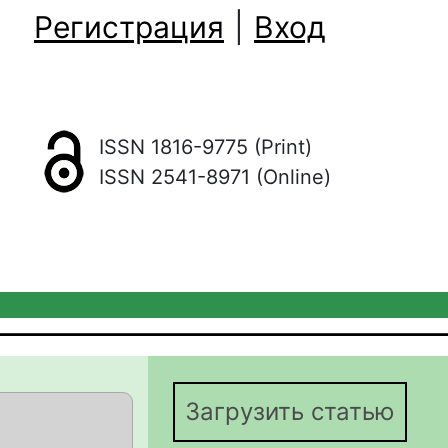
Регистрация
|
Вход
ISSN 1816-9775 (Print)
ISSN 2541-8971 (Online)
Загрузить статью