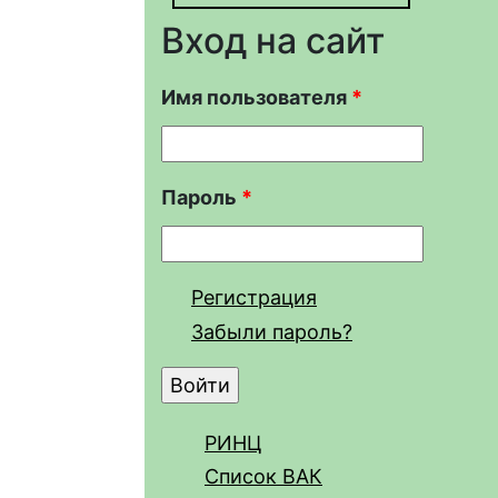
Вход на сайт
Имя пользователя
*
Пароль
*
Регистрация
Забыли пароль?
РИНЦ
Список ВАК