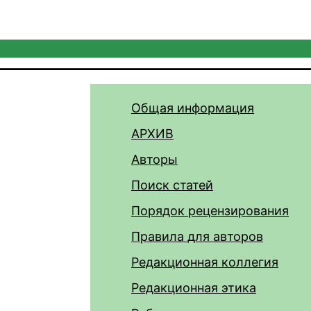
Общая информация
АРХИВ
Авторы
Поиск статей
Порядок рецензирования
Правила для авторов
Редакционная коллегия
Редакционная этика