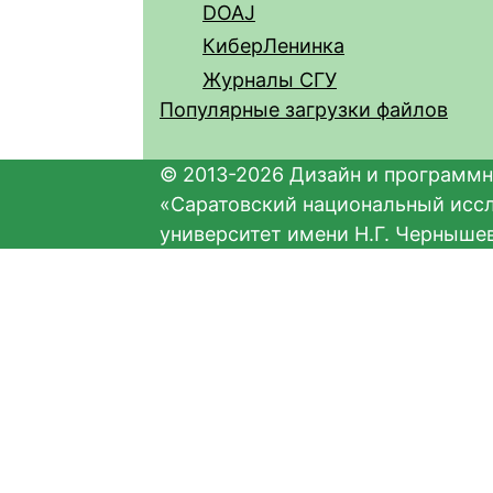
DOAJ
КиберЛенинка
Журналы СГУ
Популярные загрузки файлов
© 2013-2026 Дизайн и программн
«Саратовский национальный исс
университет имени Н.Г. Черныше