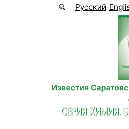
Перейти к основному содержанию
Русский
Engli
Известия Саратовс
СЕРИЯ ХИМИЯ. 